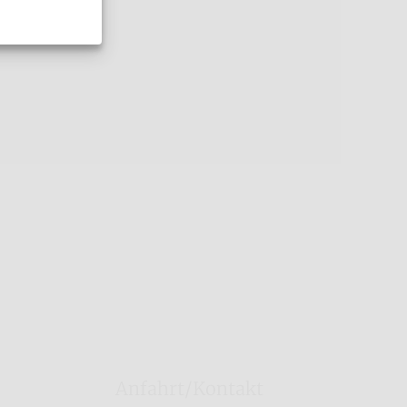
Anfahrt/Kontakt